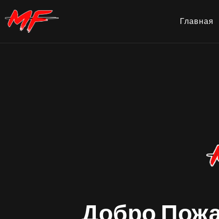
Главная
Добро Пожа