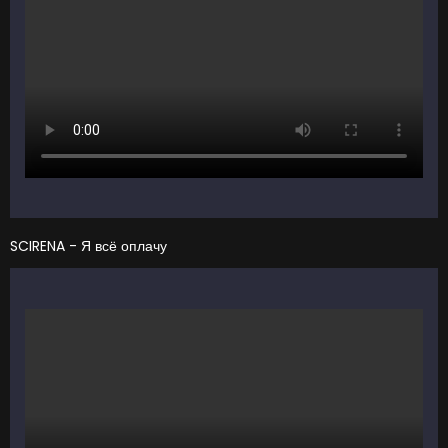
SCIRENA - Я всё оплачу