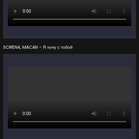
SCIRENA, MACAN - Я хочу с тобой