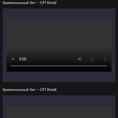
Криминальный бит - Off Road
Криминальный бит - Off Road