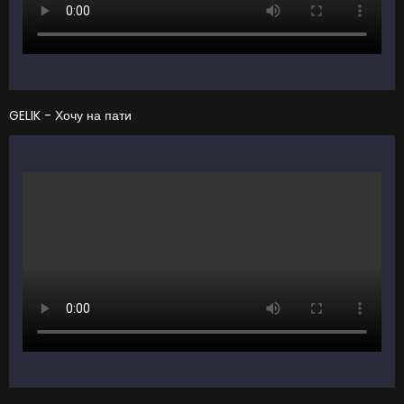
GELIK - Хочу на пати