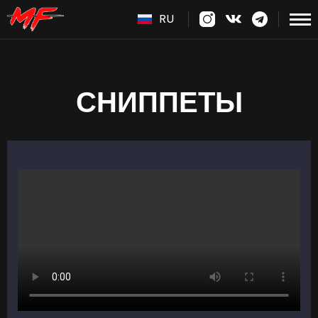
RU
СНИППЕТЫ