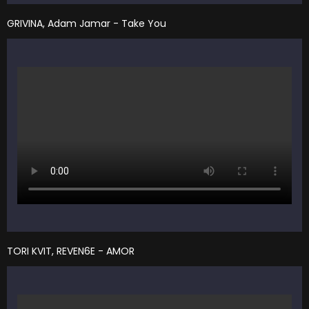
GRIVINA, Adam Jamar - Take You
TORI KVIT, REVEN6E - AMOR