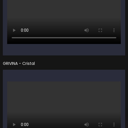
GRIVINA - Cristal